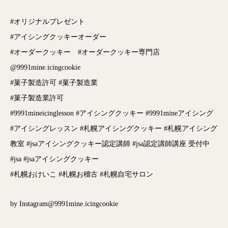
#オリジナルプレゼント
#アイシングクッキーオーダー
#オーダークッキー #オーダークッキー専門店
@9991mine.icingcookie
#菓子製造許可 #菓子製造業
#菓子製造業許可
#9991mineicinglesson #アイシングクッキー #9991mineアイシング
#アイシングレッスン #札幌アイシングクッキー #札幌アイシング
教室 #jsaアイシングクッキー認定講師 #jsa認定講師講座 受付中
#jsa #jsaアイシングクッキー
#札幌おけいこ #札幌お稽古 #札幌自宅サロン
by Instagram@9991mine.icingcookie