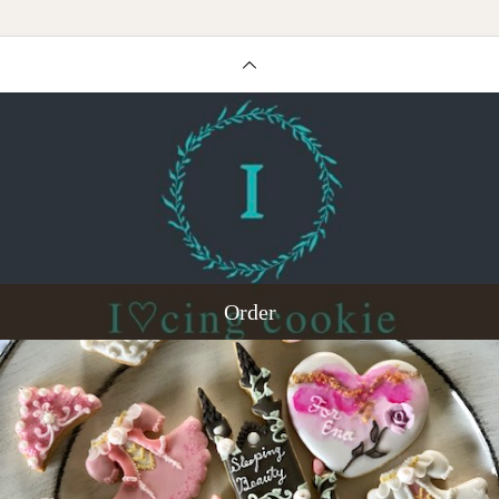
Order