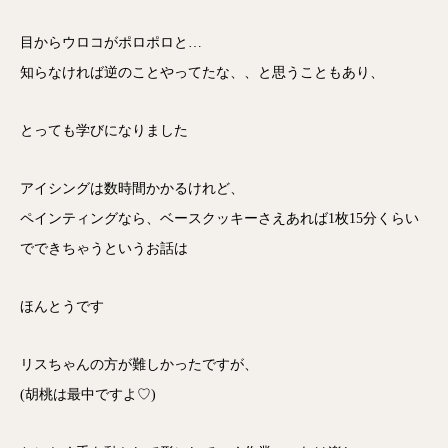
目からウロコがポロポロと…
知らなければ逆のことやってたな、、と思うこともあり、
とっても学びになりました
アイシングは数時間かかるけれど、
ペインティングなら、ベースクッキーさえあれば1枚15分くらい
でできちゃうというお話は
ほんとうです
リスちゃんの方が難しかったですが、
(胡桃は最中ですよ♡)