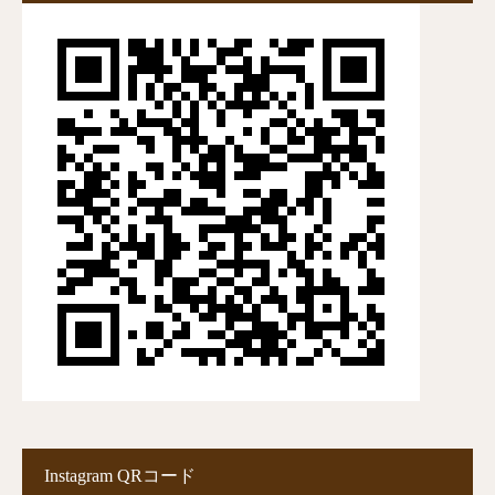
Instagram QRコード