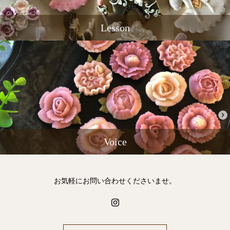
Lesson
Voice
お気軽にお問い合わせくださいませ。