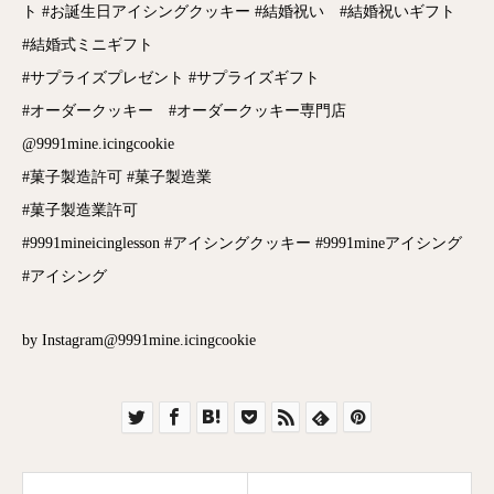
ト #お誕生日アイシングクッキー #結婚祝い #結婚祝いギフト
#結婚式ミニギフト
#サプライズプレゼント #サプライズギフト
#オーダークッキー #オーダークッキー専門店
@9991mine.icingcookie
#菓子製造許可 #菓子製造業
#菓子製造業許可
#9991mineicinglesson #アイシングクッキー #9991mineアイシング
#アイシング
by Instagram@9991mine.icingcookie