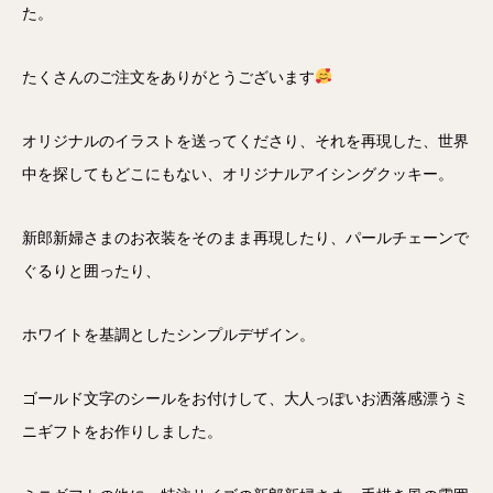
た。
たくさんのご注文をありがとうございます
オリジナルのイラストを送ってくださり、それを再現した、世界
中を探してもどこにもない、オリジナルアイシングクッキー。
新郎新婦さまのお衣装をそのまま再現したり、パールチェーンで
ぐるりと囲ったり、
ホワイトを基調としたシンプルデザイン。
ゴールド文字のシールをお付けして、大人っぽいお洒落感漂うミ
ニギフトをお作りしました。