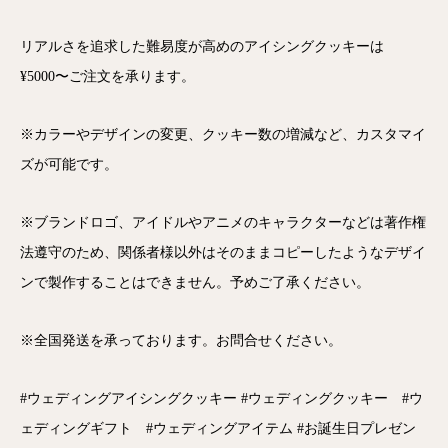
リアルさを追求した難易度が高めのアイシングクッキーは
¥5000〜ご注文を承ります。
※カラーやデザインの変更、クッキー数の増減など、カスタマイ
ズが可能です。
※ブランドロゴ、アイドルやアニメのキャラクターなどは著作権
法遵守のため、関係者様以外はそのままコピーしたようなデザイ
ンで製作することはできません。予めご了承ください。
※全国発送を承っております。お問合せください。
#ウェディングアイシングクッキー #ウェディングクッキー #ウ
ェディングギフト #ウェディングアイテム #お誕生日プレゼン