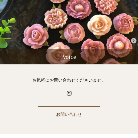
Voice
お気軽にお問い合わせくださいませ。
お問い合わせ