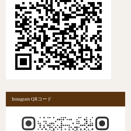
Instagram QRコード