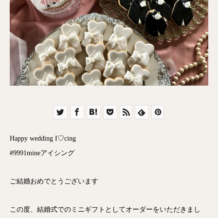
Happy wedding I♡cing
#9991mineアイシング
ご結婚おめでとうございます
この度、結婚式でのミニギフトとしてオーダーをいただきまし