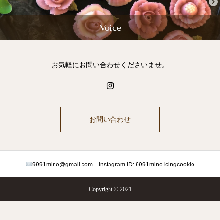
Voice
お気軽にお問い合わせくださいませ。
お問い合わせ
9991mine@gmail.com Instagram ID: 9991mine.icingcookie
Copyright © 2021