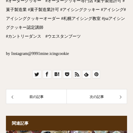
#オーダークッキー #オーダークッキー専門店 #菓子製造許可 #
菓子製造業 #菓子製造業許可 #アイシングクッキー #アイシング#
アイシングクッキーオーダー #札幌アイシング教室 #jsaアイシン
グクッキー認定講師
#カントリーダンス #ウエスタンブーツ
by Instagram@9991mine.icingcookie
前の記事
次の記事
関連記事