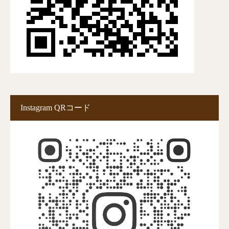
Instagram QRコード