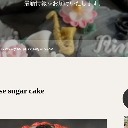
最新情報をお届けいたします。
niversary surprise sugar cake
se sugar cake