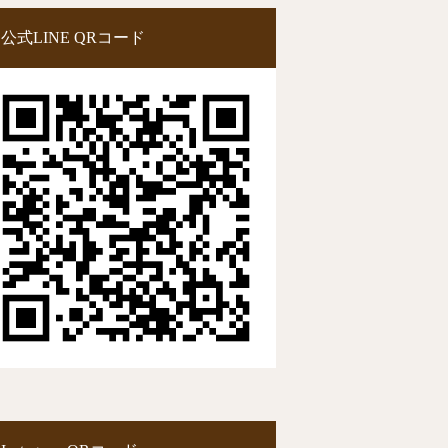
公式LINE QRコード