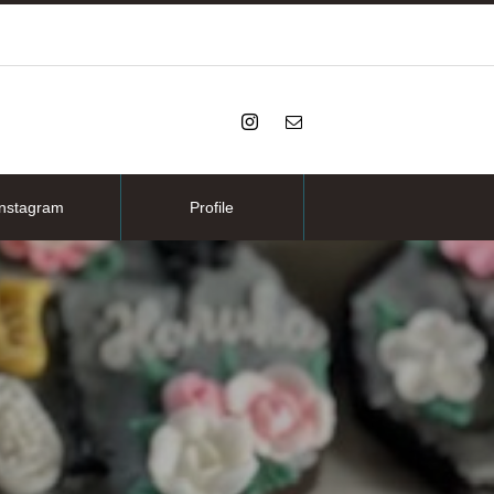
Instagram
Profile