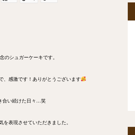
記念のシュガーケーキです。
で、感激です！ありがとうございます
き合い続けた日々…笑
気を表現させていただきました。