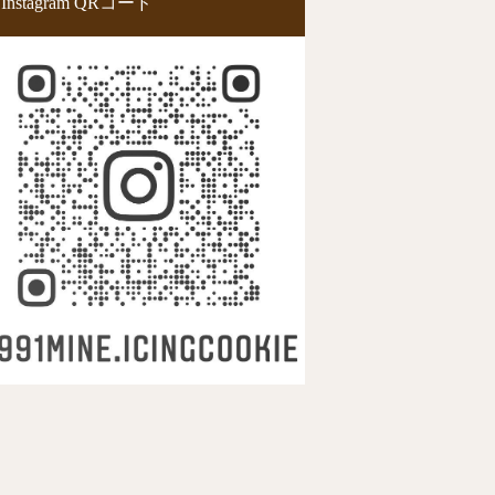
Instagram QRコード