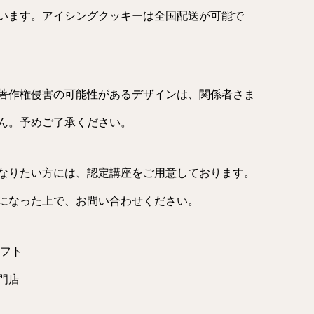
います。アイシングクッキーは全国配送が可能で
著作権侵害の可能性があるデザインは、関係者さま
ん。予めご了承ください。
なりたい方には、認定講座をご用意しております。
になった上で、お問い合わせください。
ギフト
門店