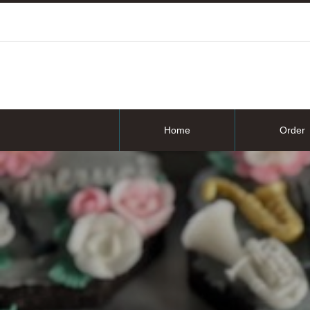
Home
Order