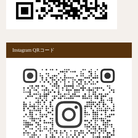
Instagram QRコード