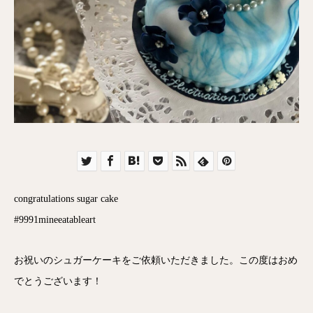
congratulations sugar cake
#9991mineeatableart
お祝いのシュガーケーキをご依頼いただきました。この度はおめ
でとうございます！