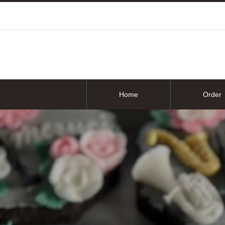
Home
Order