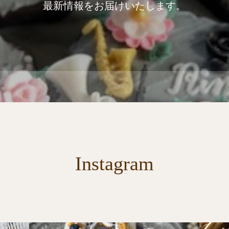
最新情報をお届けいたします。
Instagram