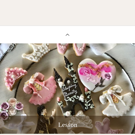
Lesson