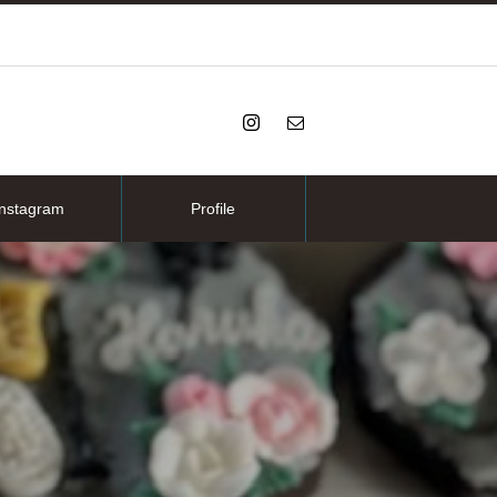
Instagram
Profile