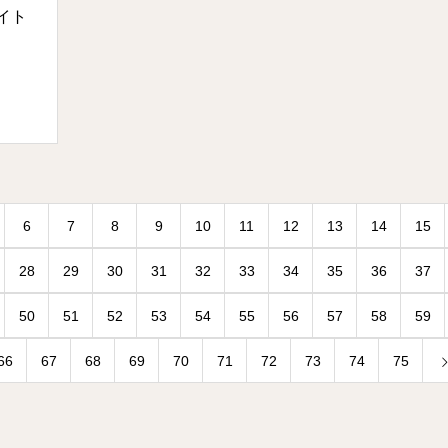
イト
6
7
8
9
10
11
12
13
14
15
28
29
30
31
32
33
34
35
36
37
50
51
52
53
54
55
56
57
58
59
66
67
68
69
70
71
72
73
74
75