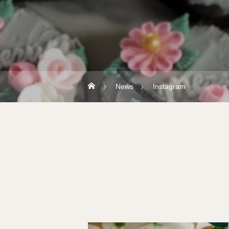
News
Instagram