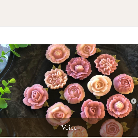
Voice