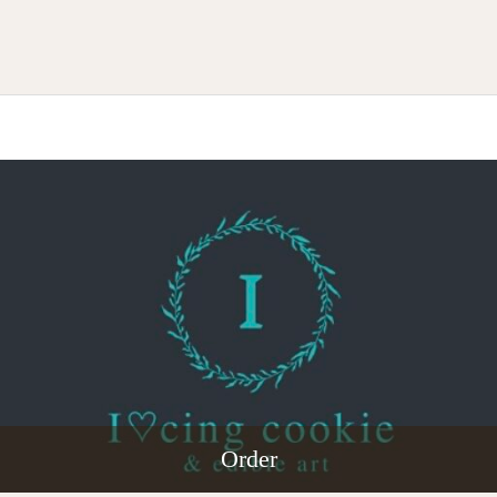
Order