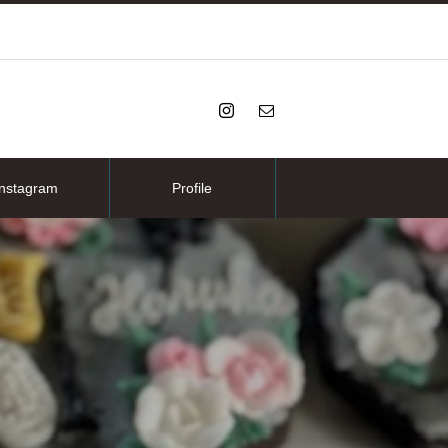
Instagram
Profile