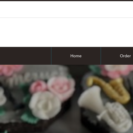
Home
Order