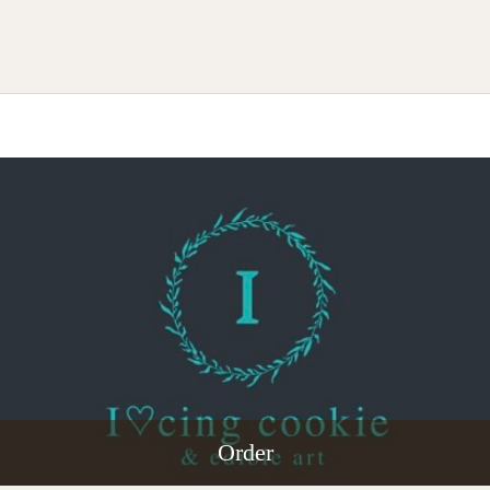
Order