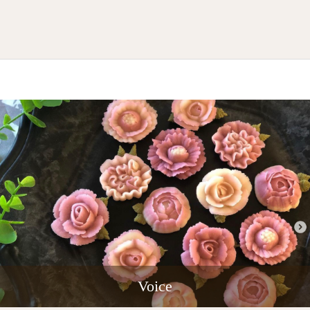
Voice