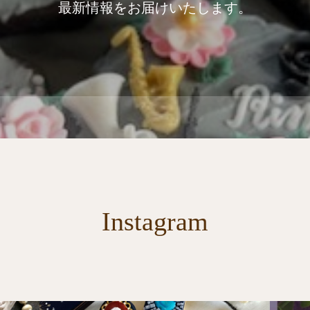
最新情報をお届けいたします。
Instagram