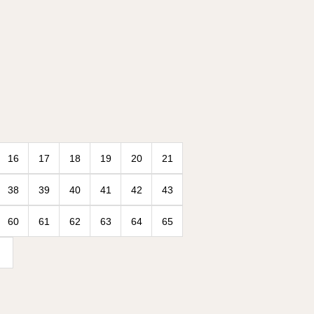
16
17
18
19
20
21
38
39
40
41
42
43
60
61
62
63
64
65