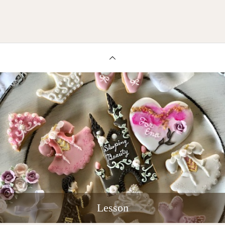
Lesson