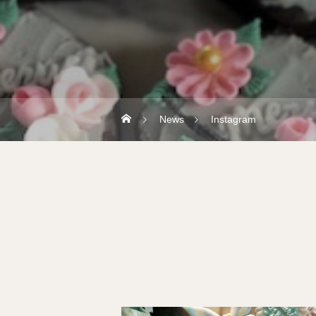
News
Instagram