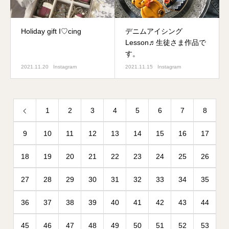
Holiday gift I♡cing
デニムアイシング
Lesson♬生徒さま作品で
す。
2021.11.20
Instagram
2021.11.15
Instagram
1
2
3
4
5
6
7
8
9
10
11
12
13
14
15
16
17
18
19
20
21
22
23
24
25
26
27
28
29
30
31
32
33
34
35
36
37
38
39
40
41
42
43
44
45
46
47
48
49
50
51
52
53